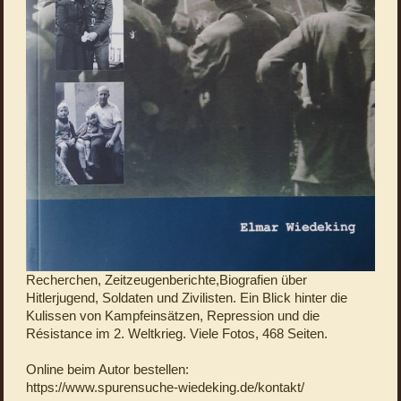
Recherchen, Zeitzeugenberichte,Biografien über
Hitlerjugend, Soldaten und Zivilisten. Ein Blick hinter die
Kulissen von Kampfeinsätzen, Repression und die
Résistance im 2. Weltkrieg. Viele Fotos, 468 Seiten.
Online beim Autor bestellen:
https://www.spurensuche-wiedeking.de/kontakt/