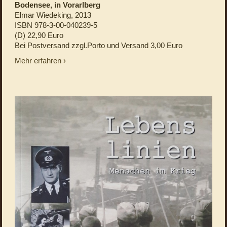
Bodensee, in Vorarlberg
Elmar Wiedeking, 2013
ISBN 978-3-00-040239-5
(D) 22,90 Euro
Bei Postversand zzgl.Porto und Versand 3,00 Euro
Mehr erfahren