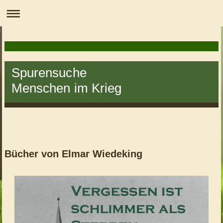
Spurensuche
Menschen im Krieg
Bücher von Elmar Wiedeking