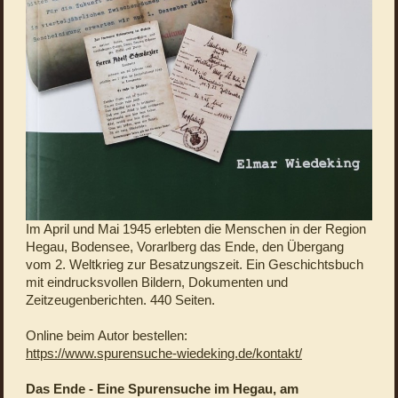
Im April und Mai 1945 erlebten die Menschen in der Region
Hegau, Bodensee, Vorarlberg das Ende, den Übergang
vom 2. Weltkrieg zur Besatzungszeit. Ein Geschichtsbuch
mit eindrucksvollen Bildern, Dokumenten und
Zeitzeugenberichten. 440 Seiten.
Online beim Autor bestellen:
https://www.spurensuche-wiedeking.de/kontakt/
Das Ende - Eine Spurensuche im Hegau, am