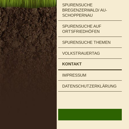
SPURENSUCHE
BREGENZERWALD/ AU-
SCHOPPERNAU
SPURENSUCHE AUF
ORTSFRIEDHÖFEN
SPURENSUCHE THEMEN
VOLKSTRAUERTAG
KONTAKT
IMPRESSUM
DATENSCHUTZERKLÄRUNG