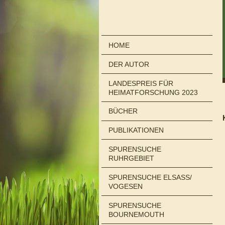
HOME
DER AUTOR
LANDESPREIS FÜR
HEIMATFORSCHUNG 2023
BÜCHER
PUBLIKATIONEN
SPURENSUCHE
RUHRGEBIET
SPURENSUCHE ELSASS/
VOGESEN
SPURENSUCHE
BOURNEMOUTH