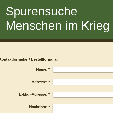
Spurensuche
Menschen im Krieg
Kontaktformular / Bestellformular
Name:
*
Adresse:
*
E-Mail-Adresse:
*
Nachricht:
*