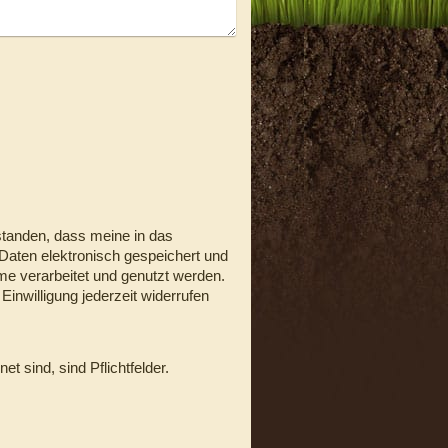
rstanden, dass meine in das
Daten elektronisch gespeichert und
 verarbeitet und genutzt werden.
Einwilligung jederzeit widerrufen
et sind, sind Pflichtfelder.